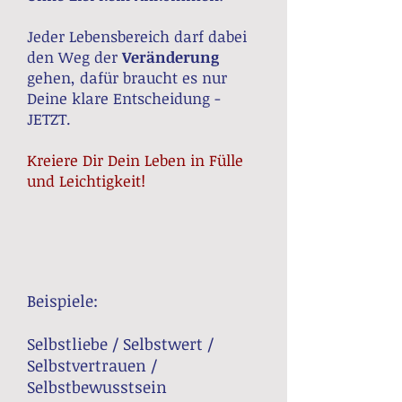
Jeder Lebensbereich darf dabei
den Weg der
Veränderung
gehen, dafür braucht es nur
Deine klare Entscheidung -
JETZT.
Kreiere Dir Dein Leben in Fülle
und Leichtigkeit!
Beispiele:
Selbstliebe / Selbstwert /
Selbstvertrauen /
Selbstbewusstsein