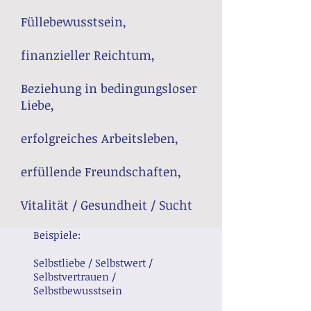
Füllebewusstsein,
finanzieller Reichtum,
Beziehung in bedingungsloser
Liebe,
erfolgreiches Arbeitsleben,
erfüllende Freundschaften,
Vitalität / Gesundheit / Sucht
Beispiele:
Selbstliebe / Selbstwert /
Selbstvertrauen /
Selbstbewusstsein