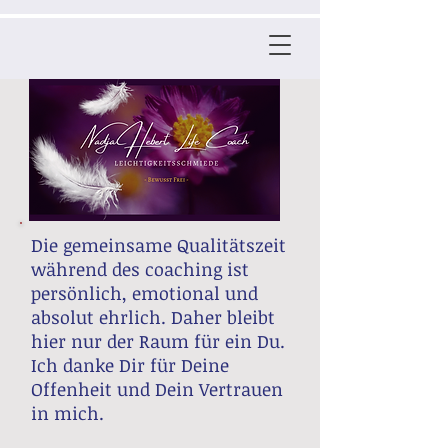
Die gemeinsame Qualitätszeit
während des coaching ist
persönlich, emotional und
absolut ehrlich. Daher bleibt
hier nur der Raum für ein Du.
Ich danke Dir für Deine
Offenheit und Dein Vertrauen
in mich.