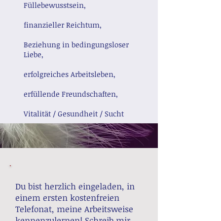
Füllebewusstsein,
finanzieller Reichtum,
Beziehung in bedingungsloser
Liebe,
erfolgreiches Arbeitsleben,
erfüllende Freundschaften,
Vitalität / Gesundheit / Sucht
Du bist herzlich eingeladen, in
einem ersten kostenfreien
Telefonat, meine Arbeitsweise
kennenzulernen! Schreib mir