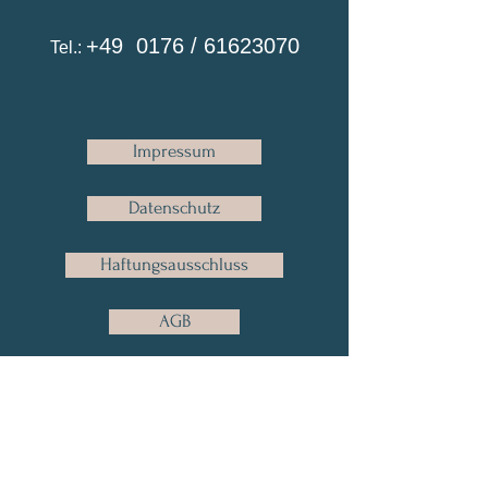
+49 0176 /
61623070
Tel.:
Impressum
Datenschutz
Haftungsausschluss
AGB