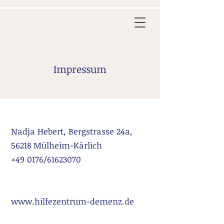
Impressum
Nadja Hebert, Bergstrasse 24a,
56218 Mülheim-Kärlich
+49 0176/61623070
www.hilfezentrum-demenz.de