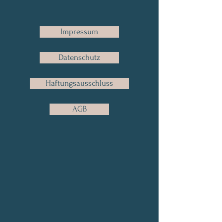
Impressum
Datenschutz
Haftungsausschluss
AGB