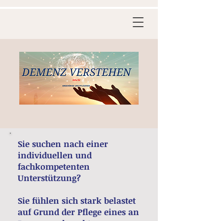
Sie suchen nach einer
individuellen und
fachkompetenten
Unterstützung?
Sie fühlen sich stark belastet
auf Grund der Pflege eines an