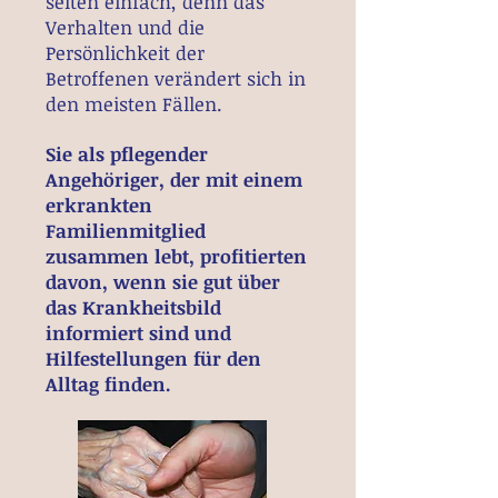
selten einfach, denn das
Verhalten und die
Persönlichkeit der
Betroffenen verändert sich in
den meisten Fällen.
Sie als pflegender
Angehöriger, der mit einem
erkrankten
Familienmitglied
zusammen lebt, profitierten
davon, wenn sie gut über
das Krankheitsbild
informiert sind und
Hilfestellungen für den
Alltag finden.