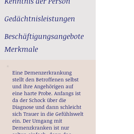
Kenntnis der Person
Gedächtnisleistungen
Beschäftigungsangebote
Merkmale
Eine Demenzerkrankung
stellt den Betroffenen selbst
und ihre Angehörigen auf
eine harte Probe. Anfangs ist
da der Schock über die
Diagnose und dann schleicht
sich Trauer in die Gefühlswelt
ein. Der Umgang mit
Demenzkranken ist nur