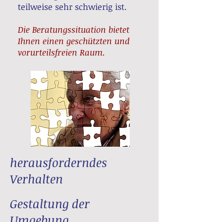
teilweise sehr schwierig ist.
Die Beratungssituation bietet
Ihnen einen geschützten und
vorurteilsfreien Raum.
herausforderndes
Verhalten
Gestaltung der
Umgebung