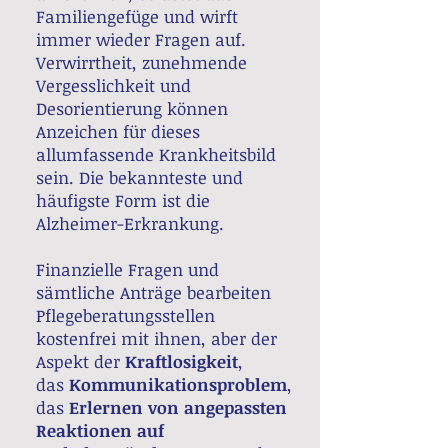
Familiengefüge und wirft
immer wieder Fragen auf.
Verwirrtheit, zunehmende
Vergesslichkeit und
Desorientierung können
Anzeichen für dieses
allumfassende Krankheitsbild
sein. Die bekannteste und
häufigste Form ist die
Alzheimer-Erkrankung.
Finanzielle Fragen und
sämtliche Anträge bearbeiten
Pflegeberatungsstellen
kostenfrei mit ihnen, aber der
Aspekt der
Kraftlosigkeit
,
das
Kommunikationsproblem
,
das
Erlernen von angepassten
Reaktionen auf