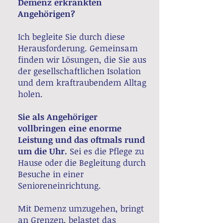
Demenz erkrankten
Angehörigen?
Ich begleite Sie durch diese
Herausforderung. Gemeinsam
finden wir Lösungen, die Sie aus
der gesellschaftlichen Isolation
und dem kraftraubendem Alltag
holen.
Sie als Angehöriger
vollbringen eine enorme
Leistung und das oftmals rund
um die Uhr.
Sei es die Pflege zu
Hause oder die Begleitung durch
Besuche in einer
Senioreneinrichtung.
Mit Demenz umzugehen, bringt
an Grenzen, belastet das