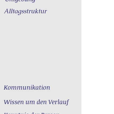
Alltagsstruktur
Kommunikation
Wissen um den Verlauf