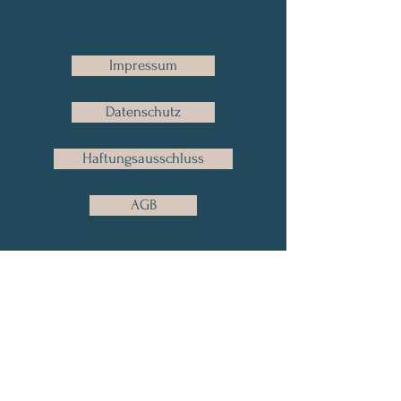
Impressum
Datenschutz
Haftungsausschluss
AGB