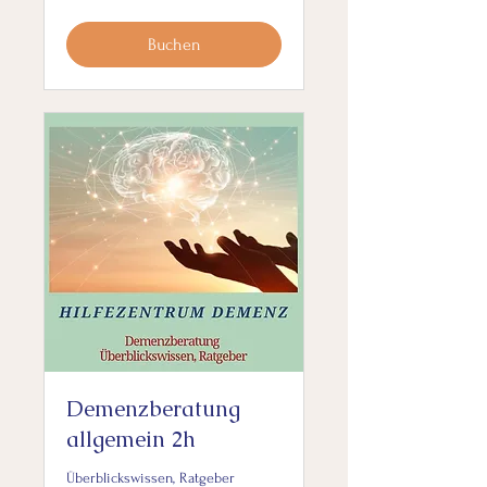
Buchen
Demenzberatung
allgemein 2h
Überblickswissen, Ratgeber