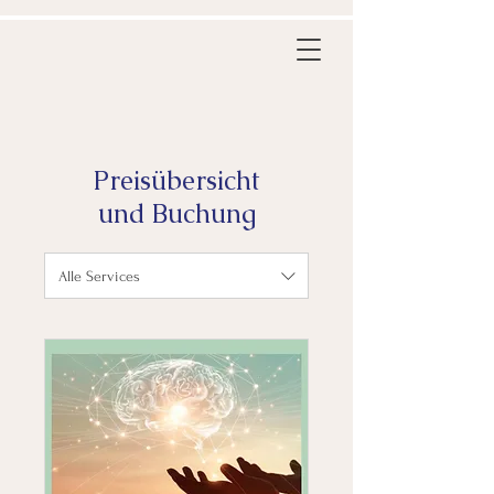
Preisübersicht
und Buchung
Alle Services